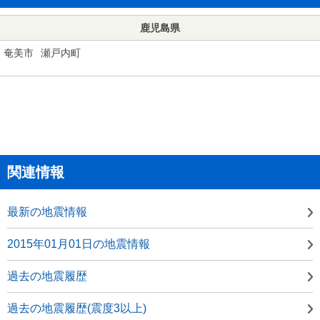
鹿児島県
奄美市
瀬戸内町
関連情報
最新の地震情報
2015年01月01日の地震情報
過去の地震履歴
過去の地震履歴(震度3以上)