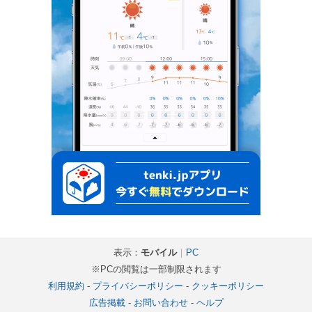
表示：
モバイル
｜
PC
※PCの閲覧は一部制限されます
利用規約
-
プライバシーポリシー
-
クッキーポリシー
広告掲載
-
お問い合わせ
-
ヘルプ