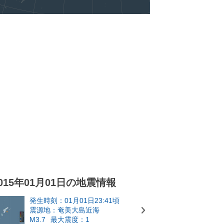
015年01月01日の地震情報
発生時刻：01月01日23:41頃
震源地：奄美大島近海
M3.7
最大震度：1