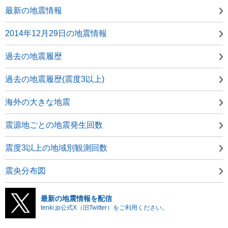
最新の地震情報
2014年12月29日の地震情報
過去の地震履歴
過去の地震履歴(震度3以上)
海外の大きな地震
震源地ごとの地震発生回数
震度3以上の地域別観測回数
震央分布図
最新の地震情報を配信
tenki.jp公式X（旧Twitter）をご利用ください。