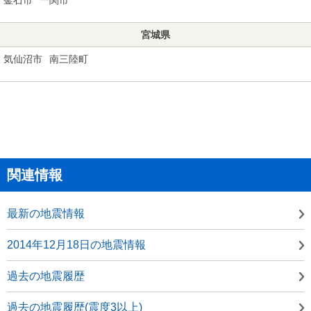
宮城県
気仙沼市
南三陸町
関連情報
最新の地震情報
2014年12月18日の地震情報
過去の地震履歴
過去の地震履歴(震度3以上)