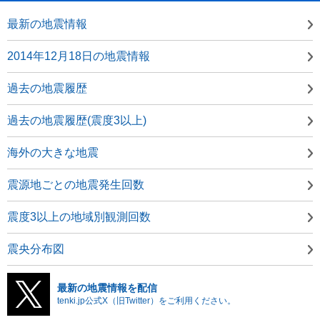
最新の地震情報
2014年12月18日の地震情報
過去の地震履歴
過去の地震履歴(震度3以上)
海外の大きな地震
震源地ごとの地震発生回数
震度3以上の地域別観測回数
震央分布図
最新の地震情報を配信
tenki.jp公式X（旧Twitter）をご利用ください。