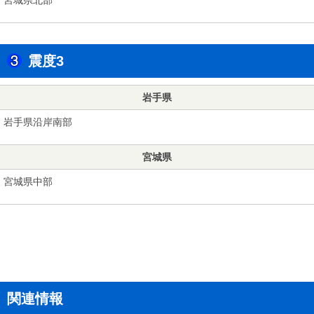
震度3
岩手県
岩手県沿岸南部
宮城県
宮城県中部
関連情報