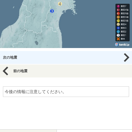
次の地震
前の地震
今後の情報に注意してください。