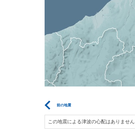
前の地震
この地震による津波の心配はありません