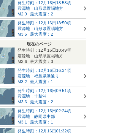
発生時刻：12月16日18:53頃
震源地：山形県置賜地方
M2.9
最大震度：2
発生時刻：12月16日18:50頃
震源地：山形県置賜地方
M3.5
最大震度：2
現在のページ
発生時刻：12月16日18:49頃
震源地：山形県置賜地方
M3.6
最大震度：3
発生時刻：12月16日16:34頃
震源地：福島県浜通り
M3.2
最大震度：1
発生時刻：12月16日09:51頃
震源地：十勝沖
M3.6
最大震度：2
発生時刻：12月16日02:24頃
震源地：静岡県中部
M3.1
最大震度：1
発生時刻：12月16日01:32頃