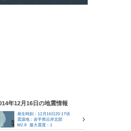
014年12月16日の地震情報
発生時刻：12月16日20:17頃
震源地：岩手県沿岸北部
M2.8
最大震度：1