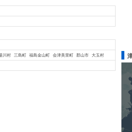
湯川村
三島町
福島金山町
会津美里町
郡山市
大玉村