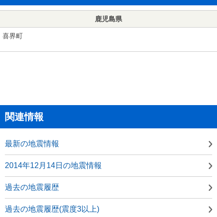
鹿児島県
喜界町
関連情報
最新の地震情報
2014年12月14日の地震情報
過去の地震履歴
過去の地震履歴(震度3以上)