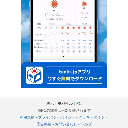
表示：
モバイル
｜
PC
※PCの閲覧は一部制限されます
利用規約
-
プライバシーポリシー
-
クッキーポリシー
広告掲載
-
お問い合わせ
-
ヘルプ