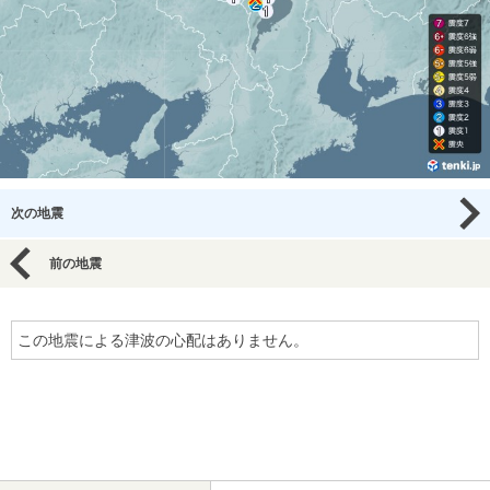
次の地震
前の地震
この地震による津波の心配はありません。