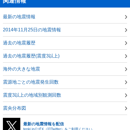
関連情報
最新の地震情報
2014年11月25日の地震情報
過去の地震履歴
過去の地震履歴(震度3以上)
海外の大きな地震
震源地ごとの地震発生回数
震度3以上の地域別観測回数
震央分布図
最新の地震情報を配信
tenki.jp公式X（旧Twitter）をご利用ください。