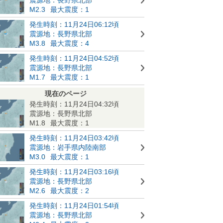
M2.3
最大震度：1
発生時刻：11月24日06:12頃
震源地：長野県北部
M3.8
最大震度：4
発生時刻：11月24日04:52頃
震源地：長野県北部
M1.7
最大震度：1
現在のページ
発生時刻：11月24日04:32頃
震源地：長野県北部
M1.8
最大震度：1
発生時刻：11月24日03:42頃
震源地：岩手県内陸南部
M3.0
最大震度：1
発生時刻：11月24日03:16頃
震源地：長野県北部
M2.6
最大震度：2
発生時刻：11月24日01:54頃
震源地：長野県北部