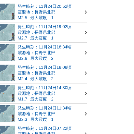
発生時刻：11月24日20:52頃
震源地：長野県北部
M2.5
最大震度：1
発生時刻：11月24日19:02頃
震源地：長野県北部
M2.7
最大震度：1
発生時刻：11月24日18:34頃
震源地：長野県北部
M2.6
最大震度：2
発生時刻：11月24日18:08頃
震源地：長野県北部
M2.4
最大震度：2
発生時刻：11月24日14:30頃
震源地：長野県北部
M1.7
最大震度：2
発生時刻：11月24日11:34頃
震源地：長野県北部
M2.3
最大震度：1
発生時刻：11月24日07:22頃
震源地：長野県北部