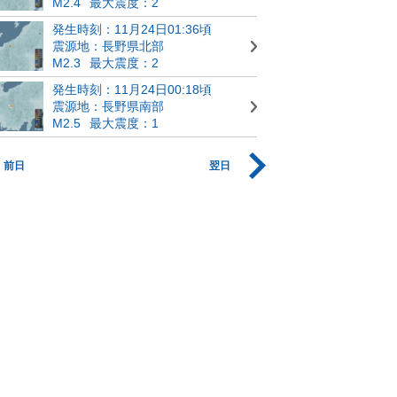
M2.4
最大震度：2
発生時刻：11月24日01:36頃
震源地：長野県北部
M2.3
最大震度：2
発生時刻：11月24日00:18頃
震源地：長野県南部
M2.5
最大震度：1
前日
翌日