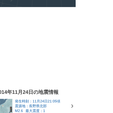
014年11月24日の地震情報
発生時刻：11月24日21:05頃
震源地：長野県北部
M2.6
最大震度：1