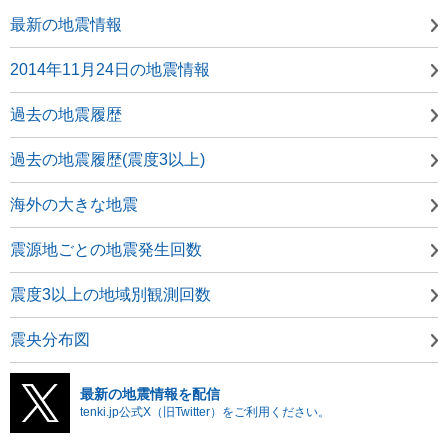
最新の地震情報
2014年11月24日の地震情報
過去の地震履歴
過去の地震履歴(震度3以上)
海外の大きな地震
震源地ごとの地震発生回数
震度3以上の地域別観測回数
震央分布図
最新の地震情報を配信
tenki.jp公式X（旧Twitter）をご利用ください。