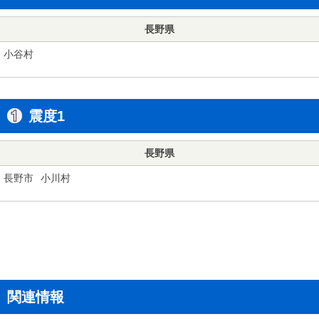
長野県
小谷村
震度1
長野県
長野市
小川村
関連情報