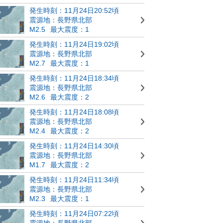
発生時刻：11月24日20:52頃
震源地：長野県北部
M2.5
最大震度：1
発生時刻：11月24日19:02頃
震源地：長野県北部
M2.7
最大震度：1
発生時刻：11月24日18:34頃
震源地：長野県北部
M2.6
最大震度：2
発生時刻：11月24日18:08頃
震源地：長野県北部
M2.4
最大震度：2
発生時刻：11月24日14:30頃
震源地：長野県北部
M1.7
最大震度：2
発生時刻：11月24日11:34頃
震源地：長野県北部
M2.3
最大震度：1
発生時刻：11月24日07:22頃
震源地：長野県北部