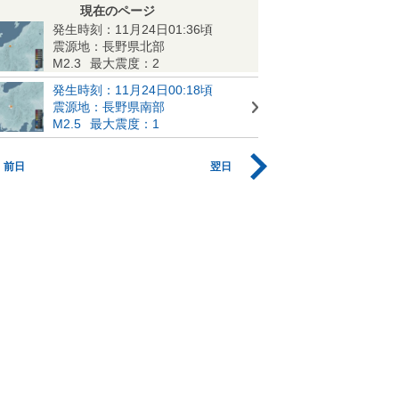
現在のページ
発生時刻：11月24日01:36頃
震源地：長野県北部
M2.3
最大震度：2
発生時刻：11月24日00:18頃
震源地：長野県南部
M2.5
最大震度：1
前日
翌日