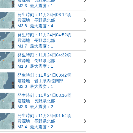
M2.3
最大震度：1
発生時刻：11月24日06:12頃
震源地：長野県北部
M3.8
最大震度：4
発生時刻：11月24日04:52頃
震源地：長野県北部
M1.7
最大震度：1
発生時刻：11月24日04:32頃
震源地：長野県北部
M1.8
最大震度：1
発生時刻：11月24日03:42頃
震源地：岩手県内陸南部
M3.0
最大震度：1
発生時刻：11月24日03:16頃
震源地：長野県北部
M2.6
最大震度：2
発生時刻：11月24日01:54頃
震源地：長野県北部
M2.4
最大震度：2