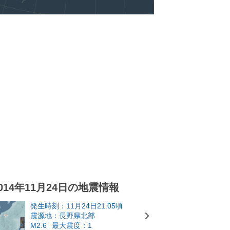
014年11月24日の地震情報
発生時刻：11月24日21:05頃
震源地：長野県北部
M2.6
最大震度：1