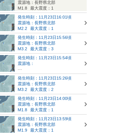
震源地：長野県北部
M1.8
最大震度：1
発生時刻：11月23日16:01頃
震源地：長野県北部
M2.2
最大震度：1
発生時刻：11月23日15:56頃
震源地：長野県北部
M3.2
最大震度：3
発生時刻：11月23日15:54頃
震源地：
---
発生時刻：11月23日15:26頃
震源地：長野県北部
M3.2
最大震度：2
発生時刻：11月23日14:00頃
震源地：長野県北部
M1.8
最大震度：1
発生時刻：11月23日13:59頃
震源地：長野県北部
M1.9
最大震度：1