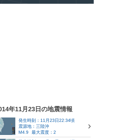
014年11月23日の地震情報
発生時刻：11月23日22:34頃
震源地：三陸沖
M4.9
最大震度：2