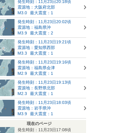
発生時刻：11月23日20:18頃
震源地：大阪府北部
M3.0
最大震度：1
発生時刻：11月23日20:02頃
震源地：福島県沖
M3.9
最大震度：2
発生時刻：11月23日19:21頃
震源地：愛知県西部
M3.3
最大震度：1
発生時刻：11月23日19:16頃
震源地：福島県会津
M2.9
最大震度：1
発生時刻：11月23日19:13頃
震源地：長野県北部
M2.3
最大震度：1
発生時刻：11月23日18:03頃
震源地：岩手県沖
M3.9
最大震度：1
現在のページ
発生時刻：11月23日17:08頃