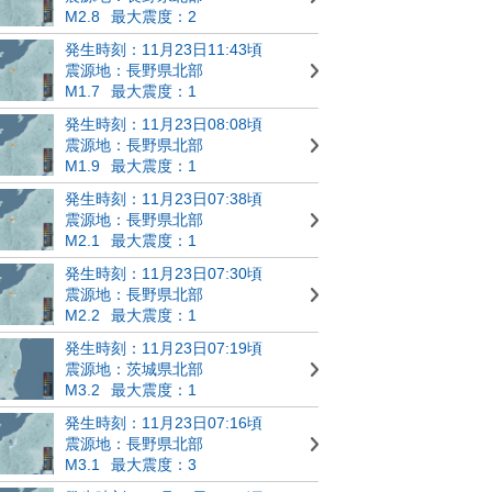
M2.8
最大震度：2
発生時刻：11月23日11:43頃
震源地：長野県北部
M1.7
最大震度：1
発生時刻：11月23日08:08頃
震源地：長野県北部
M1.9
最大震度：1
発生時刻：11月23日07:38頃
震源地：長野県北部
M2.1
最大震度：1
発生時刻：11月23日07:30頃
震源地：長野県北部
M2.2
最大震度：1
発生時刻：11月23日07:19頃
震源地：茨城県北部
M3.2
最大震度：1
発生時刻：11月23日07:16頃
震源地：長野県北部
M3.1
最大震度：3