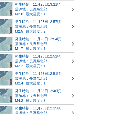
発生時刻：11月23日13:21頃
震源地：長野県北部
M2.0
最大震度：1
発生時刻：11月23日12:57頃
震源地：長野県北部
M2.5
最大震度：2
発生時刻：11月23日12:54頃
震源地：長野県北部
M1.7
最大震度：1
発生時刻：11月23日12:52頃
震源地：長野県北部
M2.2
最大震度：1
発生時刻：11月23日12:51頃
震源地：長野県北部
M2.4
最大震度：1
発生時刻：11月23日12:46頃
震源地：長野県北部
M4.2
最大震度：3
発生時刻：11月23日12:15頃
震源地：長野県北部