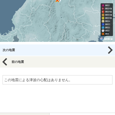
次の地震
前の地震
この地震による津波の心配はありません。