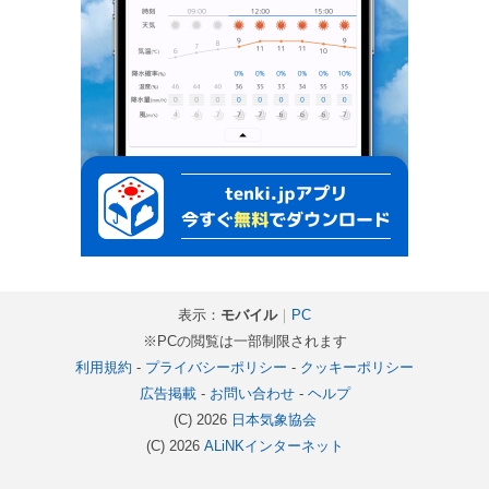
表示：
モバイル
｜
PC
※PCの閲覧は一部制限されます
利用規約
-
プライバシーポリシー
-
クッキーポリシー
広告掲載
-
お問い合わせ
-
ヘルプ
(C) 2026
日本気象協会
(C) 2026
ALiNKインターネット