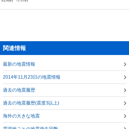
関連情報
最新の地震情報
2014年11月23日の地震情報
過去の地震履歴
過去の地震履歴(震度3以上)
海外の大きな地震
震源地ごとの地震発生回数