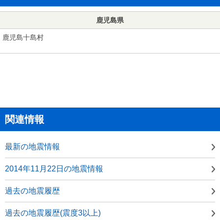
鹿児島県
鹿児島十島村
関連情報
最新の地震情報
2014年11月22日の地震情報
過去の地震履歴
過去の地震履歴(震度3以上)