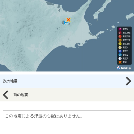
次の地震
前の地震
この地震による津波の心配はありません。