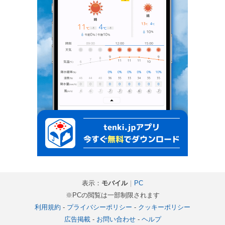
表示：
モバイル
｜
PC
※PCの閲覧は一部制限されます
利用規約
-
プライバシーポリシー
-
クッキーポリシー
広告掲載
-
お問い合わせ
-
ヘルプ