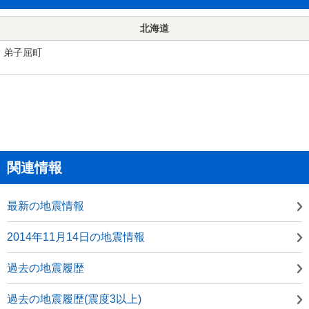
北海道
弟子屈町
関連情報
最新の地震情報
2014年11月14日の地震情報
過去の地震履歴
過去の地震履歴(震度3以上)