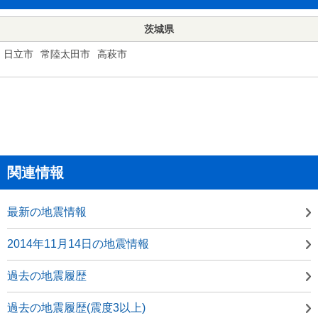
茨城県
日立市
常陸太田市
高萩市
関連情報
最新の地震情報
2014年11月14日の地震情報
過去の地震履歴
過去の地震履歴(震度3以上)