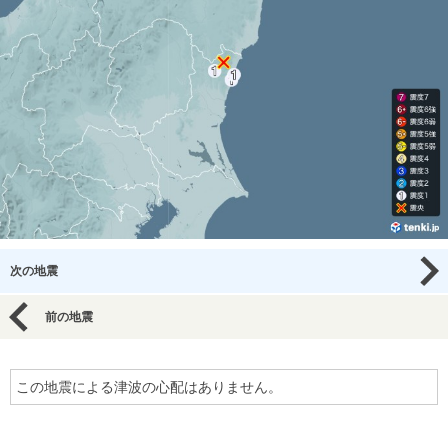
次の地震
前の地震
この地震による津波の心配はありません。