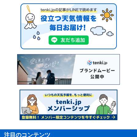
注目のコンテンツ