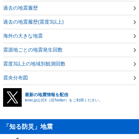
過去の地震履歴
過去の地震履歴(震度3以上)
海外の大きな地震
震源地ごとの地震発生回数
震度3以上の地域別観測回数
震央分布図
最新の地震情報を配信
tenki.jp公式X（旧Twitter）をご利用ください。
「知る防災」地震