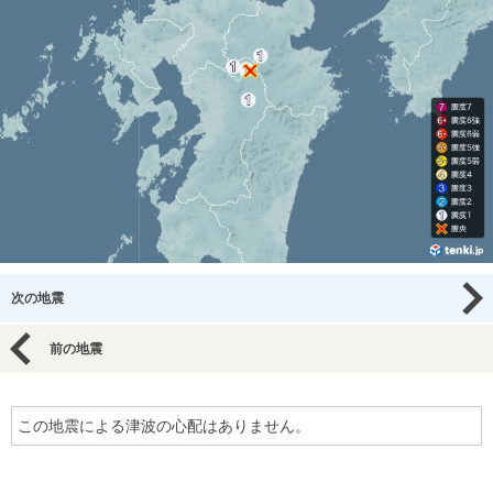
次の地震
前の地震
この地震による津波の心配はありません。