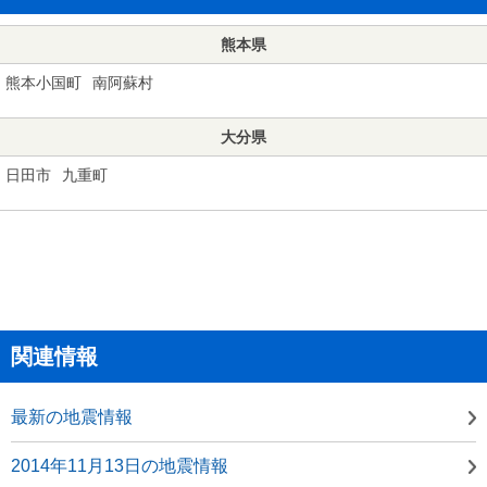
熊本県
熊本小国町
南阿蘇村
大分県
日田市
九重町
関連情報
最新の地震情報
2014年11月13日の地震情報