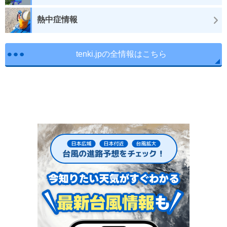
熱中症情報
tenki.jpの全情報はこちら