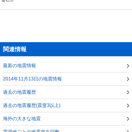
関連情報
最新の地震情報
2014年11月13日の地震情報
過去の地震履歴
過去の地震履歴(震度3以上)
海外の大きな地震
震源地ごとの地震発生回数