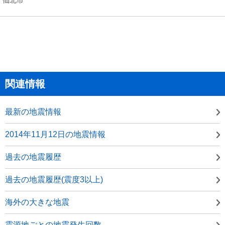
関連情報
最新の地震情報
2014年11月12日の地震情報
過去の地震履歴
過去の地震履歴(震度3以上)
海外の大きな地震
震源地ごとの地震発生回数