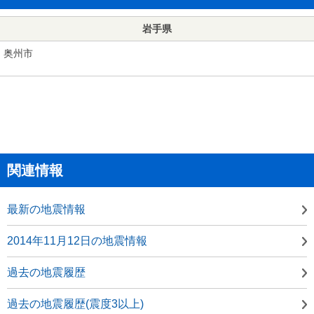
岩手県
奥州市
関連情報
最新の地震情報
2014年11月12日の地震情報
過去の地震履歴
過去の地震履歴(震度3以上)