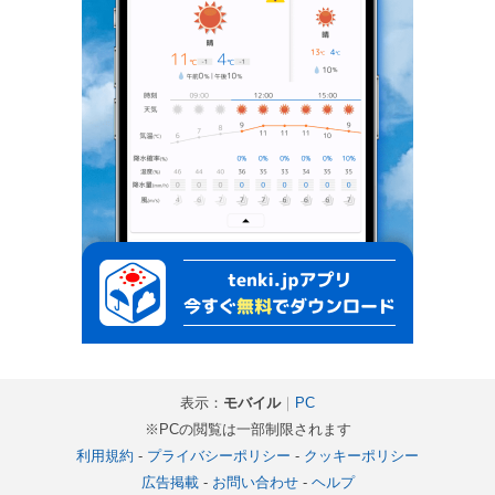
表示：
モバイル
｜
PC
※PCの閲覧は一部制限されます
利用規約
-
プライバシーポリシー
-
クッキーポリシー
広告掲載
-
お問い合わせ
-
ヘルプ