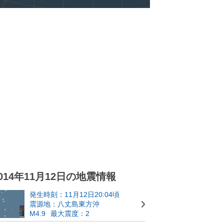
014年11月12日の地震情報
発生時刻：11月12日20:04頃
震源地：八丈島東方沖
M4.9
最大震度：2