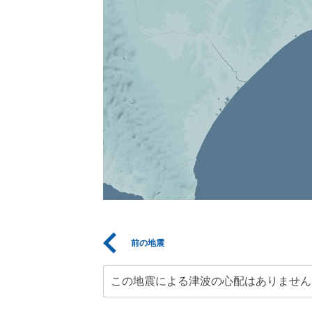
前の地震
この地震による津波の心配はありません