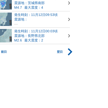
震源地：茨城県南部
M4.7
最大震度：4
発生時刻：11月12日09:53頃
震源地：
---
発生時刻：11月12日00:03頃
震源地：長野県北部
M2.6
最大震度：2
前日
翌日