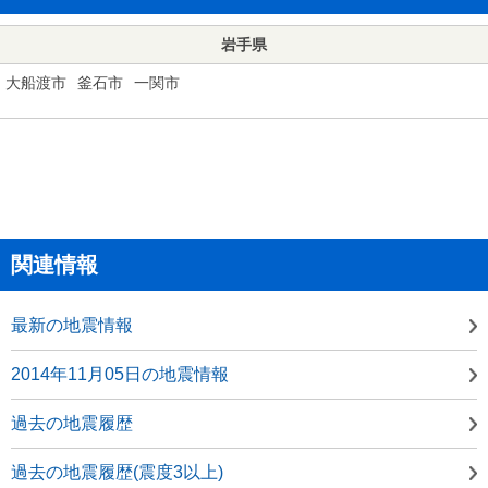
岩手県
大船渡市
釜石市
一関市
関連情報
最新の地震情報
2014年11月05日の地震情報
過去の地震履歴
過去の地震履歴(震度3以上)