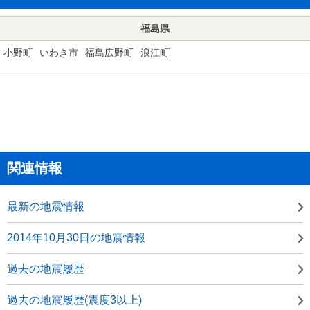
福島県
小野町
いわき市
福島広野町
浪江町
関連情報
最新の地震情報
2014年10月30日の地震情報
過去の地震履歴
過去の地震履歴(震度3以上)