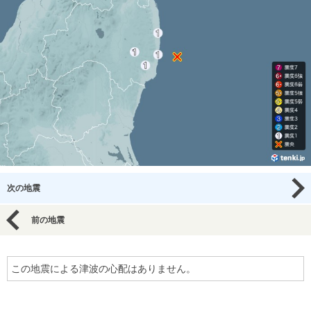
次の地震
前の地震
この地震による津波の心配はありません。