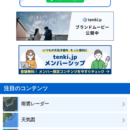
注目のコンテンツ
雨雲レーダー
天気図