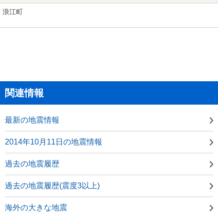
浪江町
関連情報
最新の地震情報
2014年10月11日の地震情報
過去の地震履歴
過去の地震履歴(震度3以上)
海外の大きな地震