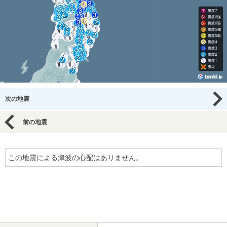
次の地震
前の地震
この地震による津波の心配はありません。