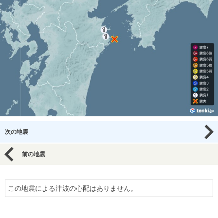
次の地震
前の地震
この地震による津波の心配はありません。