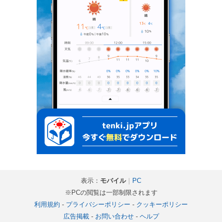
表示：
モバイル
｜
PC
※PCの閲覧は一部制限されます
利用規約
-
プライバシーポリシー
-
クッキーポリシー
広告掲載
-
お問い合わせ
-
ヘルプ