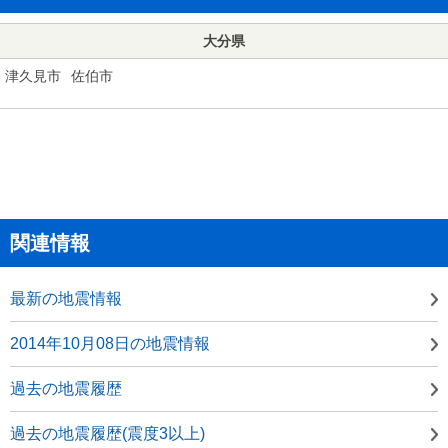
大分県
津久見市
佐伯市
関連情報
最新の地震情報
2014年10月08日の地震情報
過去の地震履歴
過去の地震履歴(震度3以上)