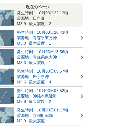
現在のページ
発生時刻：10月03日22:12頃
震源地：日向灘
M3.9
最大震度：2
発生時刻：10月03日20:43頃
震源地：青森県東方沖
M3.0
最大震度：1
発生時刻：10月03日15:56頃
震源地：青森県東方沖
M3.3
最大震度：1
発生時刻：10月03日09:57頃
震源地：岩手県沖
M5.5
最大震度：4
発生時刻：10月03日07:52頃
震源地：沖縄本島近海
M3.8
最大震度：2
発生時刻：10月03日01:17頃
震源地：京都府南部
M2.9
最大震度：1