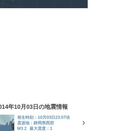
014年10月03日の地震情報
発生時刻：10月03日23:07頃
震源地：静岡県西部
M3.2
最大震度：1