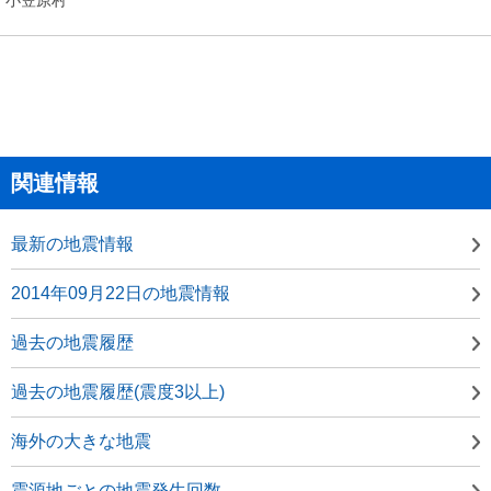
関連情報
最新の地震情報
2014年09月22日の地震情報
過去の地震履歴
過去の地震履歴(震度3以上)
海外の大きな地震
震源地ごとの地震発生回数