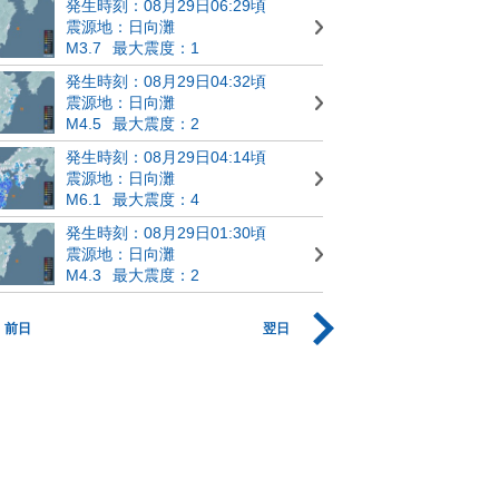
発生時刻：08月29日06:29頃
震源地：日向灘
M3.7
最大震度：1
発生時刻：08月29日04:32頃
震源地：日向灘
M4.5
最大震度：2
発生時刻：08月29日04:14頃
震源地：日向灘
M6.1
最大震度：4
発生時刻：08月29日01:30頃
震源地：日向灘
M4.3
最大震度：2
前日
翌日