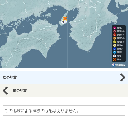
次の地震
前の地震
この地震による津波の心配はありません。