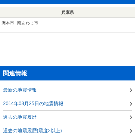
兵庫県
洲本市
南あわじ市
関連情報
最新の地震情報
2014年08月25日の地震情報
過去の地震履歴
過去の地震履歴(震度3以上)