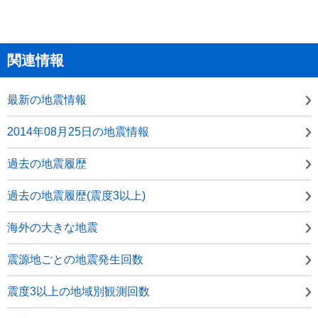
関連情報
最新の地震情報
2014年08月25日の地震情報
過去の地震履歴
過去の地震履歴(震度3以上)
海外の大きな地震
震源地ごとの地震発生回数
震度3以上の地域別観測回数