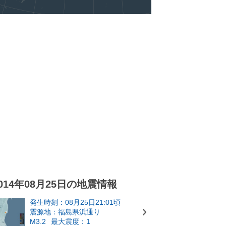
014年08月25日の地震情報
発生時刻：08月25日21:01頃
震源地：福島県浜通り
M3.2
最大震度：1