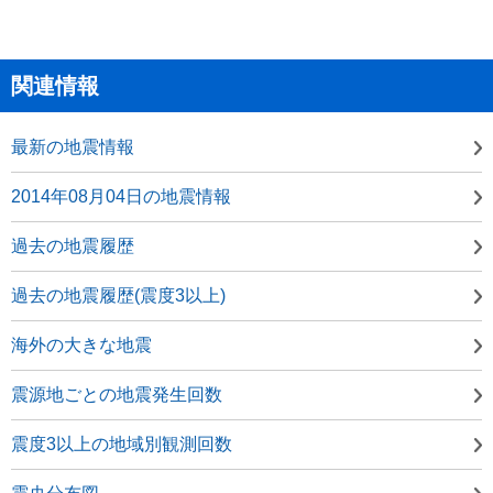
関連情報
最新の地震情報
2014年08月04日の地震情報
過去の地震履歴
過去の地震履歴(震度3以上)
海外の大きな地震
震源地ごとの地震発生回数
震度3以上の地域別観測回数