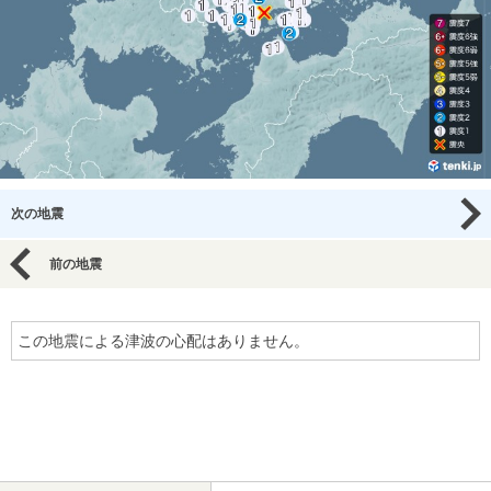
次の地震
前の地震
この地震による津波の心配はありません。