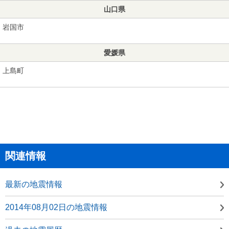
山口県
岩国市
愛媛県
上島町
関連情報
最新の地震情報
2014年08月02日の地震情報