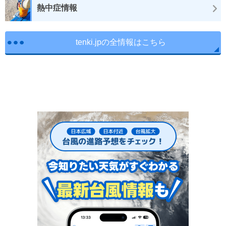
熱中症情報
tenki.jpの全情報はこちら