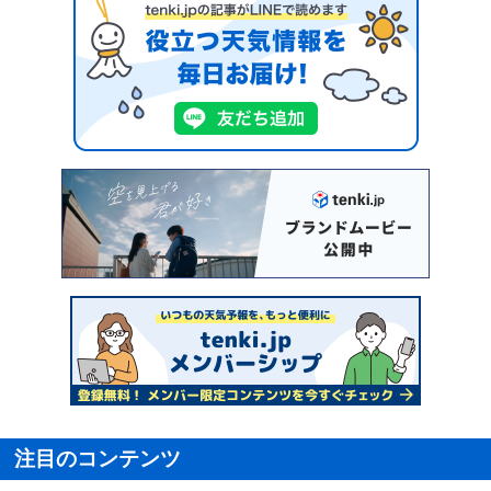
注目のコンテンツ