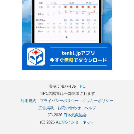
表示：
モバイル
｜
PC
※PCの閲覧は一部制限されます
利用規約
-
プライバシーポリシー
-
クッキーポリシー
広告掲載
-
お問い合わせ
-
ヘルプ
(C) 2026
日本気象協会
(C) 2026
ALiNKインターネット