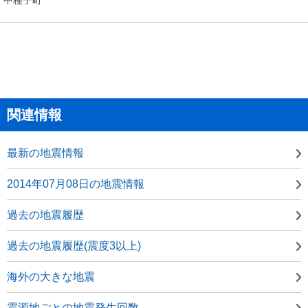
関連情報
最新の地震情報
2014年07月08日の地震情報
過去の地震履歴
過去の地震履歴(震度3以上)
海外の大きな地震
震源地ごとの地震発生回数