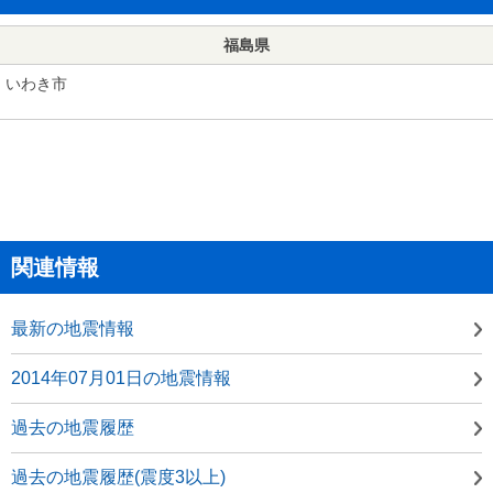
福島県
いわき市
関連情報
最新の地震情報
2014年07月01日の地震情報
過去の地震履歴
過去の地震履歴(震度3以上)