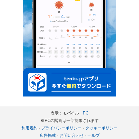
表示：
モバイル
｜
PC
※PCの閲覧は一部制限されます
利用規約
-
プライバシーポリシー
-
クッキーポリシー
広告掲載
-
お問い合わせ
-
ヘルプ