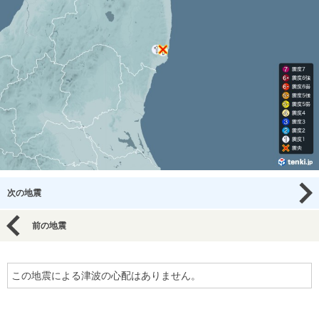
次の地震
前の地震
この地震による津波の心配はありません。