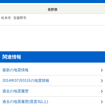
長野県
松本市
安曇野市
関連情報
最新の地震情報
2014年07月01日の地震情報
過去の地震履歴
過去の地震履歴(震度3以上)