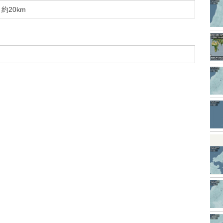
約20km