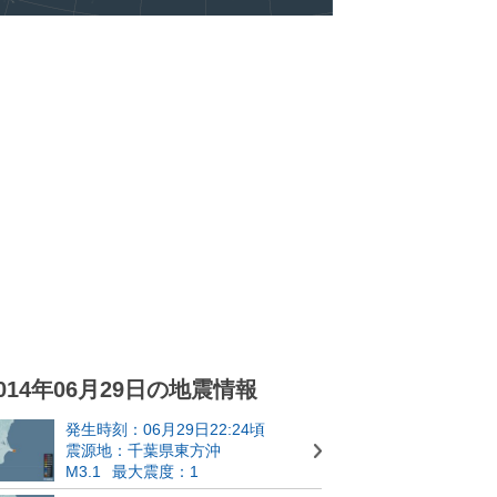
014年06月29日の地震情報
発生時刻：06月29日22:24頃
震源地：千葉県東方沖
M3.1
最大震度：1