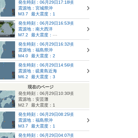
発生時刻：06月29日17:18頃
震源地：宮城県沖
M3.7
最大震度：1
発生時刻：06月29日16:53頃
震源地：南大西洋
M7.2
最大震度：
---
発生時刻：06月29日16:32頃
震源地：福島県沖
M4.0
最大震度：2
発生時刻：06月29日14:56頃
震源地：硫黄島近海
M6.2
最大震度：3
現在のページ
発生時刻：06月29日10:30頃
震源地：安芸灘
M2.7
最大震度：1
発生時刻：06月29日08:25頃
震源地：福島県沖
M3.7
最大震度：1
発生時刻：06月29日04:07頃