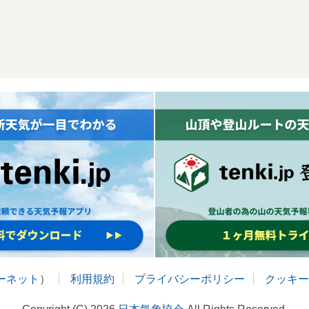
ターネット
）
利用規約
プライバシーポリシー
クッキー