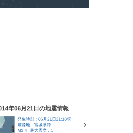
014年06月21日の地震情報
発生時刻：06月21日21:18頃
震源地：宮城県沖
M3.4
最大震度：1