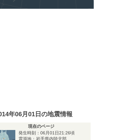
014年06月01日の地震情報
現在のページ
発生時刻：06月01日21:26頃
震源地：岩手県内陸北部