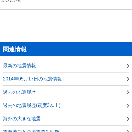
関連情報
最新の地震情報
2014年05月17日の地震情報
過去の地震履歴
過去の地震履歴(震度3以上)
海外の大きな地震
震源地ごとの地震発生回数