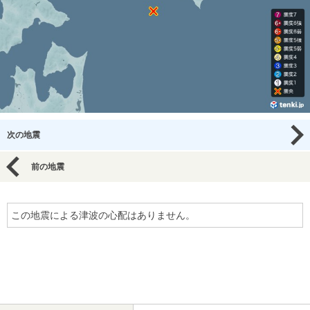
次の地震
前の地震
この地震による津波の心配はありません。