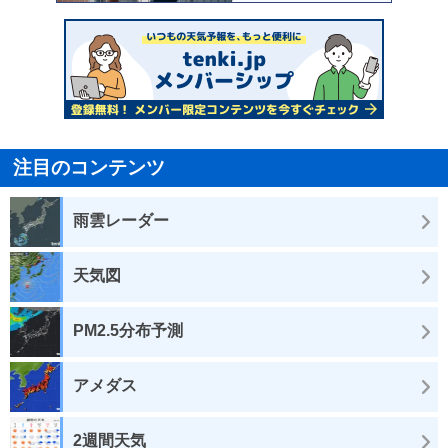
注目のコンテンツ
雨雲レーダー
天気図
PM2.5分布予測
アメダス
2週間天気