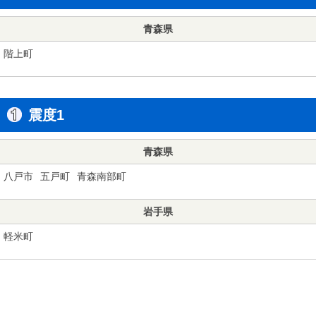
青森県
階上町
震度1
青森県
八戸市
五戸町
青森南部町
岩手県
軽米町