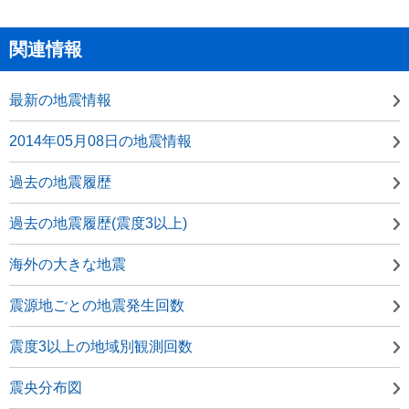
関連情報
最新の地震情報
2014年05月08日の地震情報
過去の地震履歴
過去の地震履歴(震度3以上)
海外の大きな地震
震源地ごとの地震発生回数
震度3以上の地域別観測回数
震央分布図