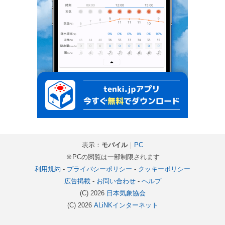
表示：
モバイル
｜
PC
※PCの閲覧は一部制限されます
利用規約
-
プライバシーポリシー
-
クッキーポリシー
広告掲載
-
お問い合わせ
-
ヘルプ
(C) 2026
日本気象協会
(C) 2026
ALiNKインターネット