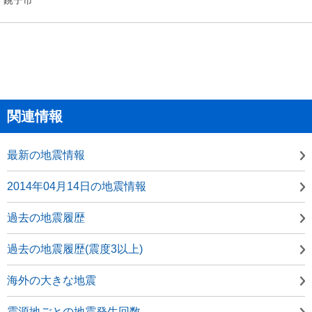
関連情報
最新の地震情報
2014年04月14日の地震情報
過去の地震履歴
過去の地震履歴(震度3以上)
海外の大きな地震
震源地ごとの地震発生回数