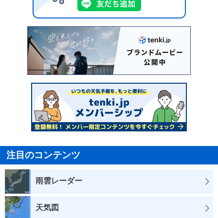
注目のコンテンツ
雨雲レーダー
天気図