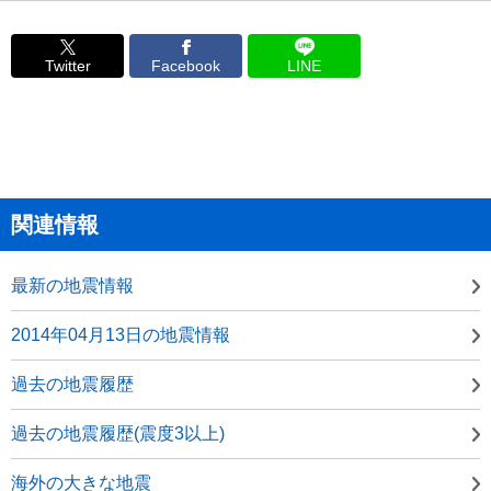
Twitter
Facebook
LINE
関連情報
最新の地震情報
2014年04月13日の地震情報
過去の地震履歴
過去の地震履歴(震度3以上)
海外の大きな地震