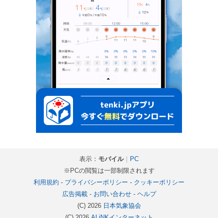
表示：
モバイル
｜
PC
※PCの閲覧は一部制限されます
利用規約
-
プライバシーポリシー
-
クッキーポリシー
広告掲載
-
お問い合わせ
-
ヘルプ
(C) 2026
日本気象協会
(C) 2026
ALiNKインターネット