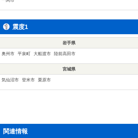
震度1
岩手県
奥州市
平泉町
大船渡市
陸前高田市
宮城県
気仙沼市
登米市
栗原市
関連情報