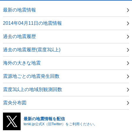
最新の地震情報
2014年04月11日の地震情報
過去の地震履歴
過去の地震履歴(震度3以上)
海外の大きな地震
震源地ごとの地震発生回数
震度3以上の地域別観測回数
震央分布図
最新の地震情報を配信
tenki.jp公式X（旧Twitter）をご利用ください。