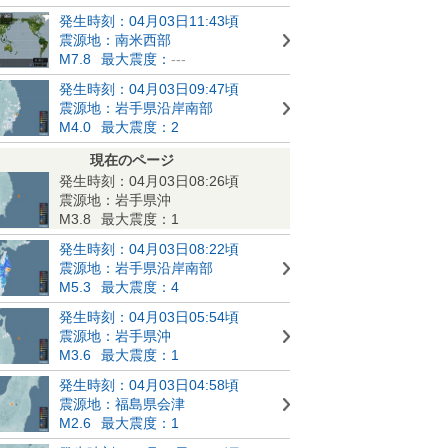
発生時刻：04月03日11:43頃
震源地：南米西部
M7.8
最大震度：
---
発生時刻：04月03日09:47頃
震源地：岩手県沿岸南部
M4.0
最大震度：2
現在のページ
発生時刻：04月03日08:26頃
震源地：岩手県沖
M3.8
最大震度：1
発生時刻：04月03日08:22頃
震源地：岩手県沿岸南部
M5.3
最大震度：4
発生時刻：04月03日05:54頃
震源地：岩手県沖
M3.6
最大震度：1
発生時刻：04月03日04:58頃
震源地：福島県会津
M2.6
最大震度：1