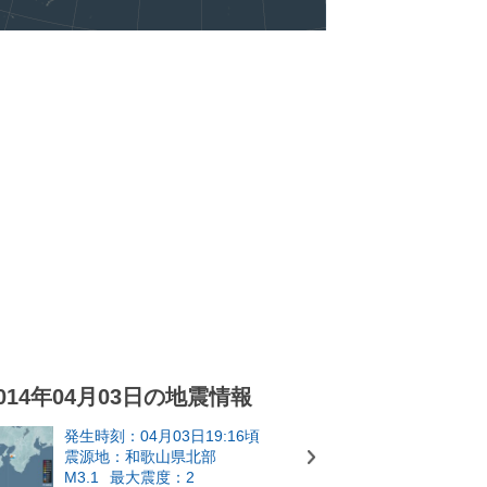
014年04月03日の地震情報
発生時刻：04月03日19:16頃
震源地：和歌山県北部
M3.1
最大震度：2