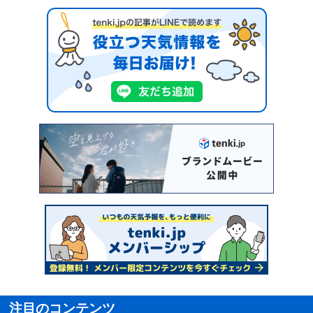
注目のコンテンツ