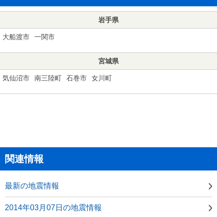
岩手県
大船渡市
一関市
宮城県
気仙沼市
南三陸町
石巻市
女川町
関連情報
最新の地震情報
2014年03月07日の地震情報