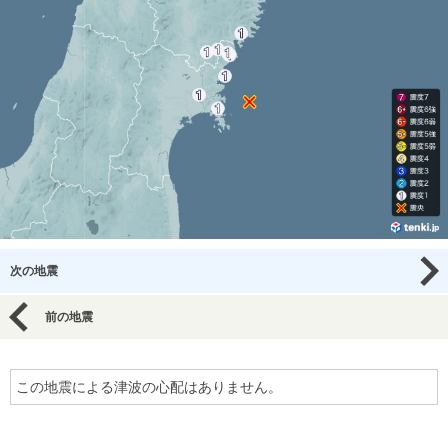
次の地震
前の地震
この地震による津波の心配はありません。