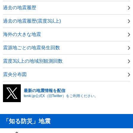
過去の地震履歴
過去の地震履歴(震度3以上)
海外の大きな地震
震源地ごとの地震発生回数
震度3以上の地域別観測回数
震央分布図
最新の地震情報を配信
tenki.jp公式X（旧Twitter）をご利用ください。
「知る防災」地震