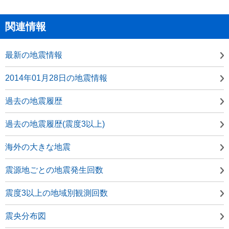
関連情報
最新の地震情報
2014年01月28日の地震情報
過去の地震履歴
過去の地震履歴(震度3以上)
海外の大きな地震
震源地ごとの地震発生回数
震度3以上の地域別観測回数
震央分布図