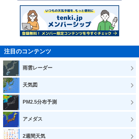
注目のコンテンツ
雨雲レーダー
天気図
PM2.5分布予測
アメダス
2週間天気