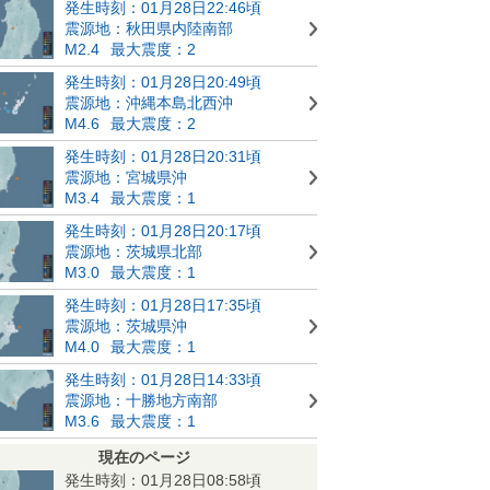
発生時刻：01月28日22:46頃
震源地：秋田県内陸南部
M2.4
最大震度：2
発生時刻：01月28日20:49頃
震源地：沖縄本島北西沖
M4.6
最大震度：2
発生時刻：01月28日20:31頃
震源地：宮城県沖
M3.4
最大震度：1
発生時刻：01月28日20:17頃
震源地：茨城県北部
M3.0
最大震度：1
発生時刻：01月28日17:35頃
震源地：茨城県沖
M4.0
最大震度：1
発生時刻：01月28日14:33頃
震源地：十勝地方南部
M3.6
最大震度：1
現在のページ
発生時刻：01月28日08:58頃