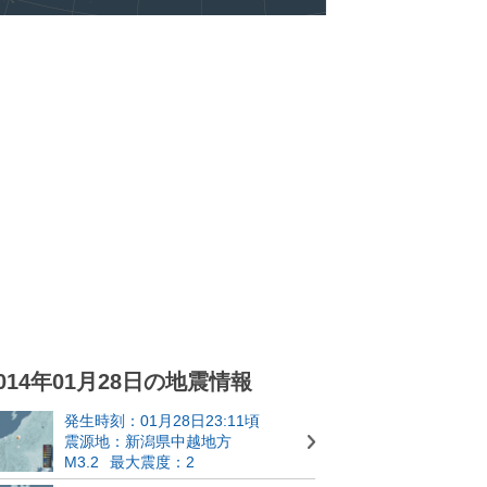
014年01月28日の地震情報
発生時刻：01月28日23:11頃
震源地：新潟県中越地方
M3.2
最大震度：2