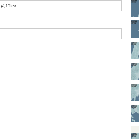
約10km