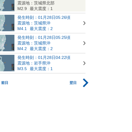
震源地：茨城県北部
M2.9
最大震度：1
発生時刻：01月28日05:26頃
震源地：茨城県沖
M4.1
最大震度：2
発生時刻：01月28日05:25頃
震源地：茨城県沖
M4.2
最大震度：2
発生時刻：01月28日04:22頃
震源地：岩手県沖
M3.5
最大震度：1
前日
翌日