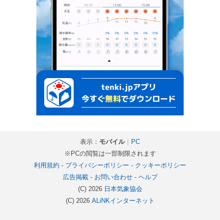
表示：
モバイル
｜
PC
※PCの閲覧は一部制限されます
利用規約
-
プライバシーポリシー
-
クッキーポリシー
広告掲載
-
お問い合わせ
-
ヘルプ
(C) 2026
日本気象協会
(C) 2026
ALiNKインターネット