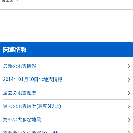
関連情報
最新の地震情報
2014年01月10日の地震情報
過去の地震履歴
過去の地震履歴(震度3以上)
海外の大きな地震
震源地ごとの地震発生回数