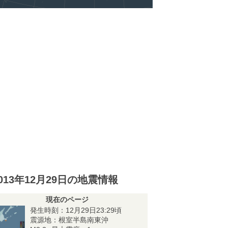
013年12月29日の地震情報
現在のページ
発生時刻：12月29日23:29頃
震源地：根室半島南東沖