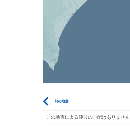
前の地震
この地震による津波の心配はありません